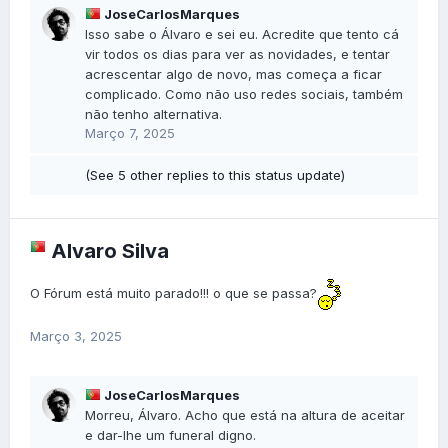
JoseCarlosMarques
Isso sabe o Álvaro e sei eu. Acredite que tento cá
vir todos os dias para ver as novidades, e tentar
acrescentar algo de novo, mas começa a ficar
complicado. Como não uso redes sociais, também
não tenho alternativa.
Março 7, 2025
(See 5 other replies to this status update)
Alvaro Silva
O Fórum está muito parado!!! o que se passa?
Março 3, 2025
JoseCarlosMarques
Morreu, Álvaro. Acho que está na altura de aceitar
e dar-lhe um funeral digno.