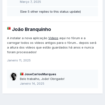
Março 7, 2025
(See 5 other replies to this status update)
João Branquinho
A instalar a nova aplicação
Videos
aqui no fórum e a
carregar todos os vídeos antigos para o fórum... depois será
a altura dos vídeos que estão guardados há anos e nunca
foram processados!
Janeiro 11, 2025
JoseCarlosMarques
Belo trabalho, João! Obrigado!
Janeiro 14, 2025