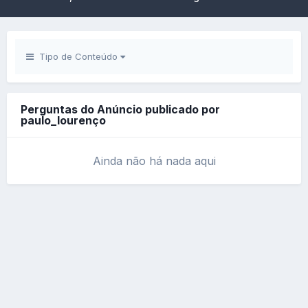
Tipo de Conteúdo
Perguntas do Anúncio publicado por
paulo_lourenço
Ainda não há nada aqui