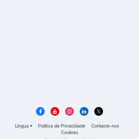
Língua
Política de Privacidade
Contacte-nos
Cookies