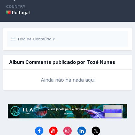
COUNTRY
Portugal
Tipo de Conteúdo
Album Comments publicado por Tozé Nunes
Ainda não há nada aqui